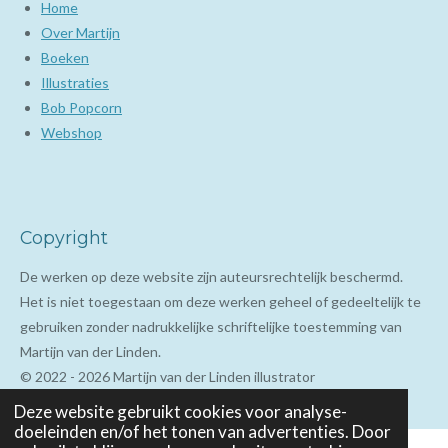
Home
Over Martijn
Boeken
Illustraties
Bob Popcorn
Webshop
Copyright
De werken op deze website zijn auteursrechtelijk beschermd.
Het is niet toegestaan om deze werken geheel of gedeeltelijk te
gebruiken zonder nadrukkelijke schriftelijke toestemming van
Martijn van der Linden.
© 2022 - 2026 Martijn van der Linden illustrator
Deze website gebruikt cookies voor analyse-
doeleinden en/of het tonen van advertenties. Door