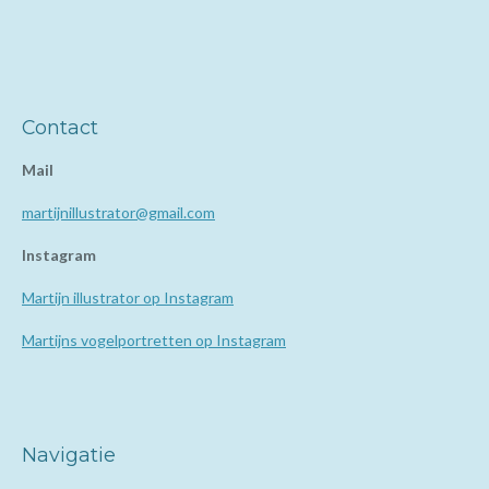
Contact
Mail
martijnillustrator@gmail.com
Instagram
Martijn illustrator op Instagram
Martijns vogelportretten op Instagram
Navigatie