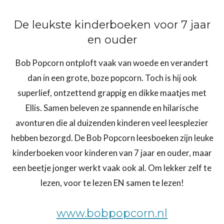
De leukste kinderboeken voor 7 jaar
en ouder
Bob Popcorn ontploft vaak van woede en verandert
dan in een grote, boze popcorn. Toch is hij ook
superlief, ontzettend grappig en dikke maatjes met
Ellis. Samen beleven ze spannende en hilarische
avonturen die al duizenden kinderen veel leesplezier
hebben bezorgd. De Bob Popcorn leesboeken zijn leuke
kinderboeken voor kinderen van 7 jaar en ouder, maar
een beetje jonger werkt vaak ook al. Om lekker zelf te
lezen, voor te lezen EN samen te lezen!
www.bobpopcorn.nl