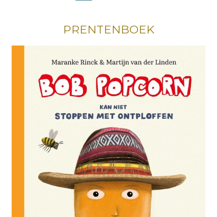
PRENTENBOEK