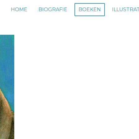
HOME
BIOGRAFIE
BOEKEN
ILLUSTRAT