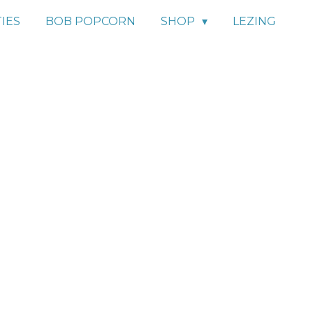
IES
BOB POPCORN
SHOP
LEZING