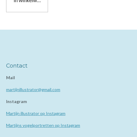
In winkelwagen
Contact
Mail
martijnillustrator@gmail.com
Instagram
Martijn illustrator op Instagram
Martijns vogelportretten op Instagram