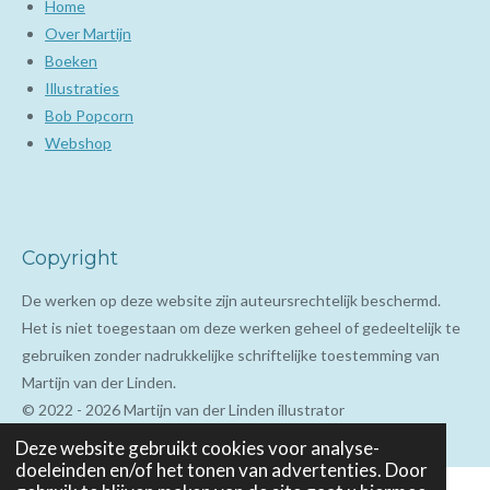
Home
Over Martijn
Boeken
Illustraties
Bob Popcorn
Webshop
Copyright
De werken op deze website zijn auteursrechtelijk beschermd.
Het is niet toegestaan om deze werken geheel of gedeeltelijk te
gebruiken zonder nadrukkelijke schriftelijke toestemming van
Martijn van der Linden.
© 2022 - 2026 Martijn van der Linden illustrator
Deze website gebruikt cookies voor analyse-
doeleinden en/of het tonen van advertenties. Door