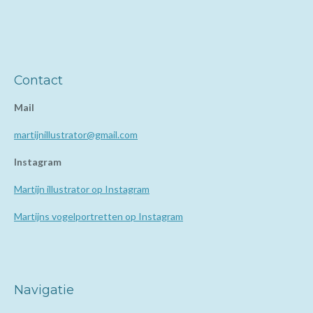
Contact
Mail
martijnillustrator@gmail.com
Instagram
Martijn illustrator op Instagram
Martijns vogelportretten op Instagram
Navigatie