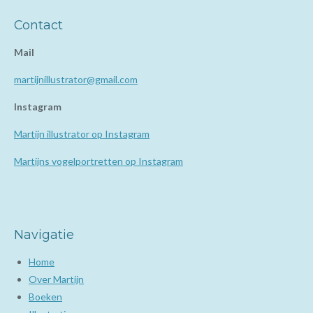
Contact
Mail
martijnillustrator@gmail.com
Instagram
Martijn illustrator op Instagram
Martijns vogelportretten op Instagram
Navigatie
Home
Over Martijn
Boeken