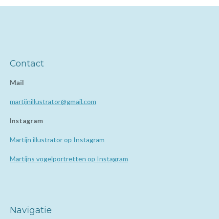
Contact
Mail
martijnillustrator@gmail.com
Instagram
Martijn illustrator op Instagram
Martijns vogelportretten op Instagram
Navigatie