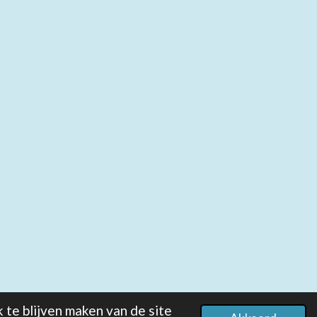
te blijven maken van de site