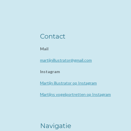
Contact
Mail
martijnillustrator@gmail.com
Instagram
Martijn illustrator op Instagram
Martijns vogelportretten op Instagram
Navigatie