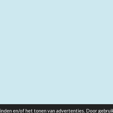
nden en/of het tonen van advertenties. Door gebruik 