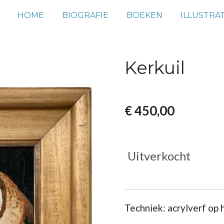
HOME
BIOGRAFIE
BOEKEN
ILLUSTRAT
Kerkuil
€ 450,00
Uitverkocht
Techniek: acrylverf op h