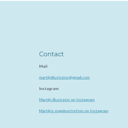
Contact
Mail
martijnillustrator@gmail.com
Instagram
Martijn illustrator op Instagram
Martijns vogelportretten op Instagram