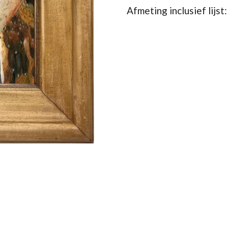
Afmeting inclusief lijst