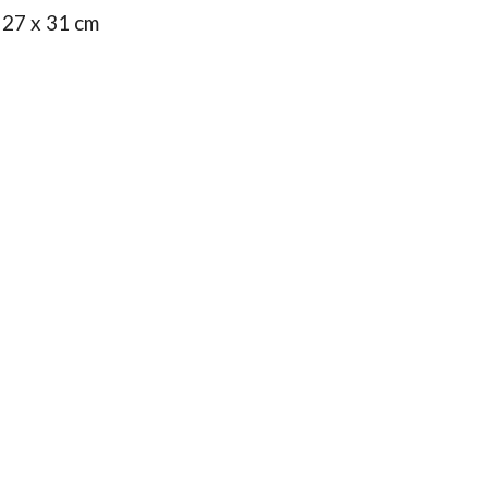
: 27 x 31 cm