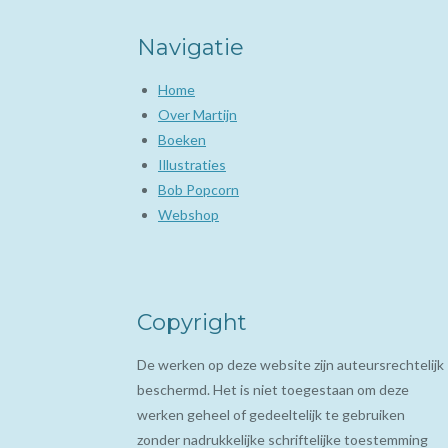
Navigatie
Home
Over Martijn
Boeken
Illustraties
Bob Popcorn
Webshop
Copyright
De werken op deze website zijn auteursrechtelijk
beschermd. Het is niet toegestaan om deze
werken geheel of gedeeltelijk te gebruiken
zonder nadrukkelijke schriftelijke toestemming